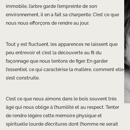
immobile, l’arbre garde l’empreinte de son
environnement, il en a fait sa charpente. C’est ce que
nous nous efforçons de rendre au jour.
Tout y est fluctuent, les apparences ne laissent que
peu entrevoir et c’est la découverte au fil du
façonnage que nous tentons de figer. En garder
l’essentiel, ce qui caractérise la matière, comment elle
s’est construite.
C’est ce que nous aimons dans le bois souvent très
âgé qui nous oblige à l’humilité et au respect. Tenter
de rendre légère cette mémoire physique et
spirituelle lourde d’écritures dont l’homme ne serait