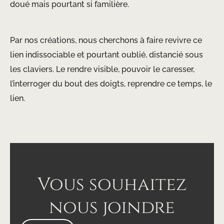
doué mais pourtant si familière.
Par nos créations, nous cherchons à faire revivre ce
lien indissociable et pourtant oublié, distancié sous
les claviers. Le rendre visible, pouvoir le caresser,
l’interroger du bout des doigts, reprendre ce temps, le
lien.
Vous souhaitez
nous joindre