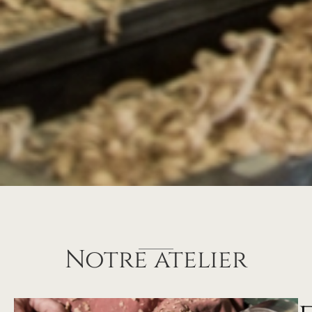
Notre atelier