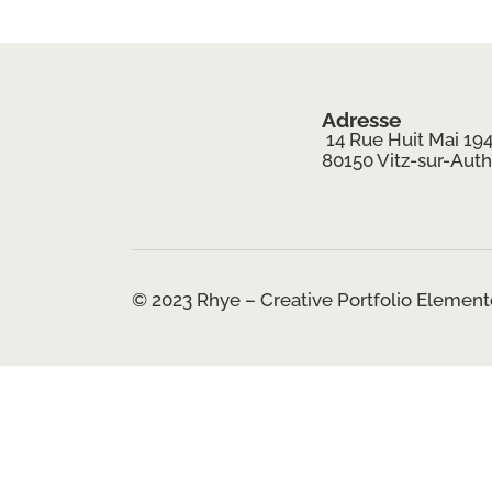
Adresse
14 Rue Huit Mai 19
80150 Vitz-sur-Auth
© 2023 Rhye – Creative Portfolio Elemento